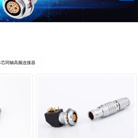
单芯同轴高频连接器