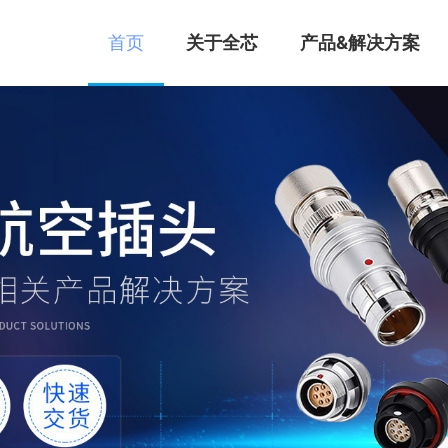
首页
关于全芯
产品&解决方案