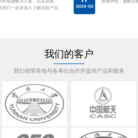
计的电源解决方案，以其高效、
新春伊始，扬帆启航
2024-02
让我们一起来深入了解这款产品
我们的客户
我们很荣幸地与各单位合作并提供产品和服务