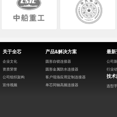
关于全芯
产品&解决方案
最新
企业文化
圆形自锁连接器
公司
资质荣誉
圆形金属防水连接器
行业
技术
公司组织架构
客户现场应用定制连接器
宣传视频
单芯同轴高频连接器
选型