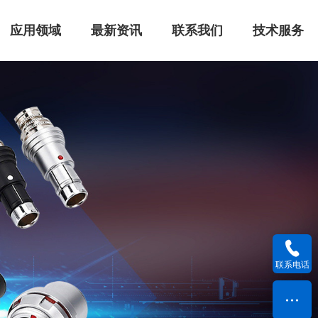
应用领域
最新资讯
联系我们
技术服务
联系电话