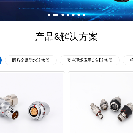
产品&解决方案
圆形金属防水连接器
客户现场应用定制连接器