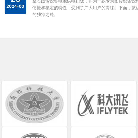
全芯图传设备电池供电扣板，作为一款专为图传设备设
2024-03
便捷和稳定的特性，受到了广大用户的青睐。下面，就
的独特之处。