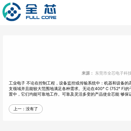
来源：
东莞市全芯电子科
工业电子 不论在控制工程，设备监控或传输系统中：机器和设备的
支领域并且能较大范围地满足各种需求。无论在400° C (752°
置中，它们均能可靠地工作。可靠及灵活多变的产品使全芯能 够保
上一：
没有了