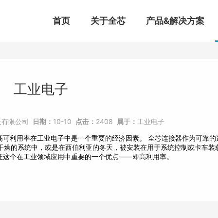
首页
关于全芯
产品&解决方案
工业电子
技有限公司
日期：
10-10
点击：
2408
属于：
工业电子
高可利用率在工业电子中是一个重要的经济因素。 全芯连接器作为可靠的
 F)的干燥的系统中，或是在西伯利亚的冬天，被安装在用于系统控制或卡车
证这个在工业领域应用中重要的一个优点——即高利用率。