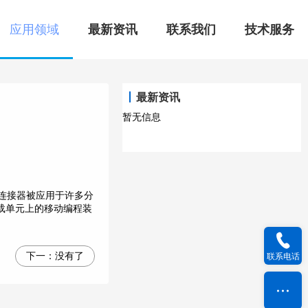
应用领域
最新资讯
联系我们
技术服务
最新资讯
暂无信息
连接器被应用于许多分
装载单元上的移动编程装
下一：
没有了
联系电话