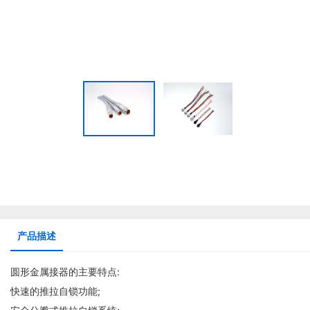
产品描述
圆形金属接器的主要特点:
快速的推拉自锁功能;